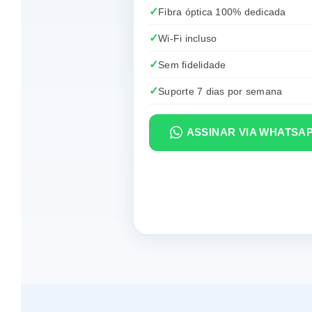
Fibra óptica 100% dedicada
Wi-Fi incluso
Sem fidelidade
Suporte 7 dias por semana
ASSINAR VIA WHATSA