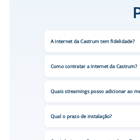
A internet da Castrum tem fidelidade?
Como contratar a internet da Castrum?
Quais streamings posso adicionar ao m
Qual o prazo de instalação?