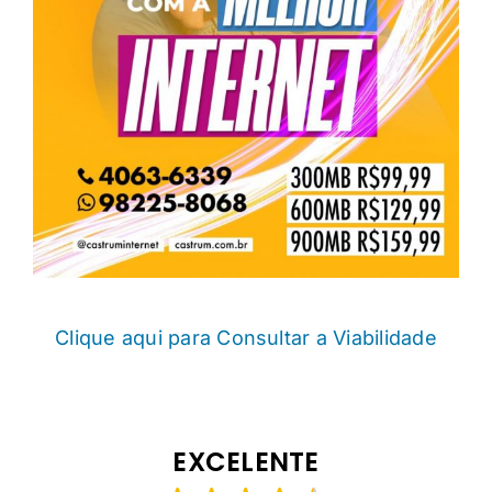
Clique aqui para Consultar a Viabilidade
EXCELENTE