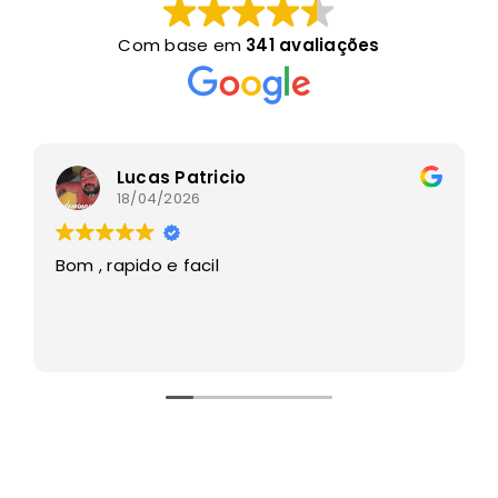
Com base em
341 avaliações
Lucas Patricio
18/04/2026
Bom , rapido e facil